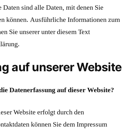
Daten sind alle Daten, mit denen Sie
rden können. Ausführliche Informationen zum
n Sie unserer unter diesem Text
lärung.
g auf unserer Website
 die Datenerfassung auf dieser Website?
eser Website erfolgt durch den
ontaktdaten können Sie dem Impressum