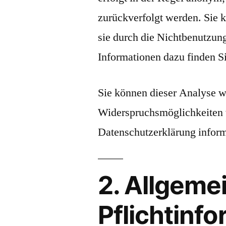
zurückverfolgt werden. Sie 
sie durch die Nichtbenutzung
Informationen dazu finden S
Sie können dieser Analyse w
Widerspruchsmöglichkeiten w
Datenschutzerklärung inform
2. Allgeme
Pflichtinf