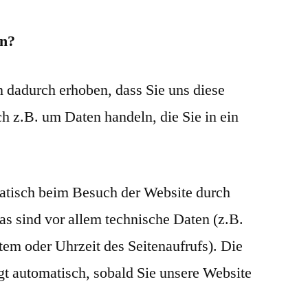
en?
 dadurch erhoben, dass Sie uns diese
ch z.B. um Daten handeln, die Sie in ein
tisch beim Besuch der Website durch
as sind vor allem technische Daten (z.B.
tem oder Uhrzeit des Seitenaufrufs). Die
gt automatisch, sobald Sie unsere Website