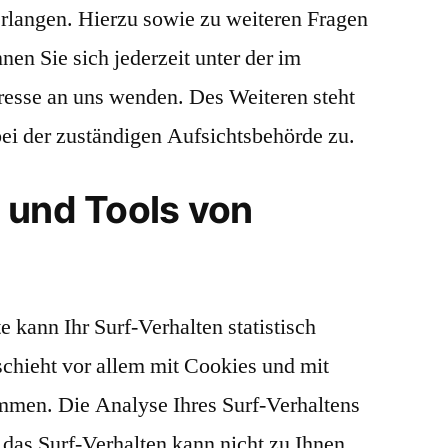
rlangen. Hierzu sowie zu weiteren Fragen
n Sie sich jederzeit unter der im
sse an uns wenden. Des Weiteren steht
ei der zuständigen Aufsichtsbehörde zu.
 und Tools von
kann Ihr Surf-Verhalten statistisch
chieht vor allem mit Cookies und mit
men. Die Analyse Ihres Surf-Verhaltens
 das Surf-Verhalten kann nicht zu Ihnen