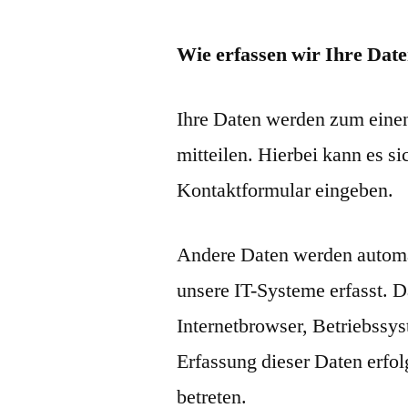
Wie erfassen wir Ihre Dat
Ihre Daten werden zum einen
mitteilen. Hierbei kann es si
Kontaktformular eingeben.
Andere Daten werden automa
unsere IT-Systeme erfasst. D
Internetbrowser, Betriebssys
Erfassung dieser Daten erfol
betreten.