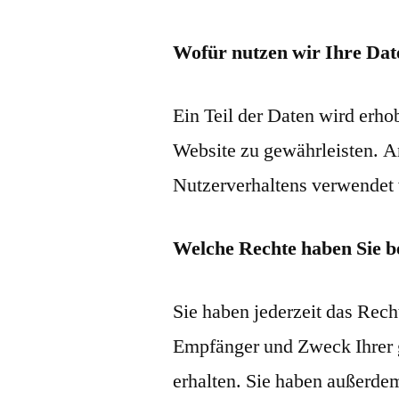
Wofür nutzen wir Ihre Dat
Ein Teil der Daten wird erhob
Website zu gewährleisten. A
Nutzerverhaltens verwendet
Welche Rechte haben Sie b
Sie haben jederzeit das Rech
Empfänger und Zweck Ihrer 
erhalten. Sie haben außerdem