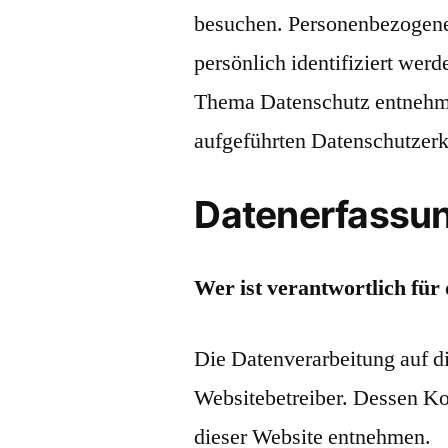
besuchen. Personenbezogene 
persönlich identifiziert we
Thema Datenschutz entnehme
aufgeführten Datenschutzerk
Datenerfassun
Wer ist verantwortlich für
Die Datenverarbeitung auf di
Websitebetreiber. Dessen K
dieser Website entnehmen.