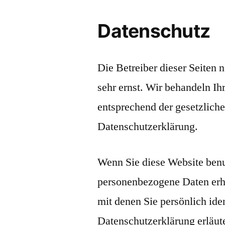
Datenschutz
Die Betreiber dieser Seiten
sehr ernst. Wir behandeln I
entsprechend der gesetzlich
Datenschutzerklärung.
Wenn Sie diese Website ben
personenbezogene Daten erh
mit denen Sie persönlich ide
Datenschutzerklärung erläut