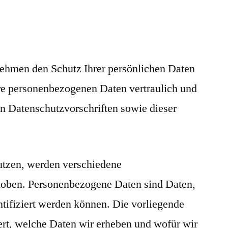
 nehmen den Schutz Ihrer persönlichen Daten
hre personenbezogenen Daten vertraulich und
en Datenschutzvorschriften sowie dieser
utzen, werden verschiedene
oben. Personenbezogene Daten sind Daten,
ntifiziert werden können. Die vorliegende
ert, welche Daten wir erheben und wofür wir