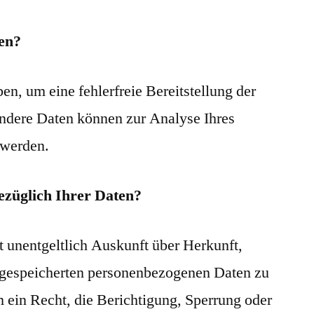
en?
en, um eine fehlerfreie Bereitstellung der
ndere Daten können zur Analyse Ihres
 werden.
ezüglich Ihrer Daten?
t unentgeltlich Auskunft über Herkunft,
gespeicherten personenbezogenen Daten zu
 ein Recht, die Berichtigung, Sperrung oder